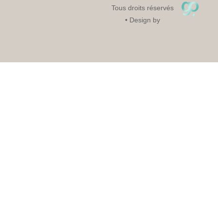
Tous droits réservés
• Design by