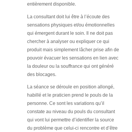
entièrement disponible.
La consultant doit lui être à l’écoute des
sensations physiques et/ou émotionnelles
qui émergent durant le soin. Il ne doit pas
chercher à analyser ou expliquer ce qui
produit mais simplement lâcher prise afin de
pouvoir évacuer les sensations en lien avec
la douleur ou la souffrance qui ont généré
des blocages.
La séance se déroule en position allongé,
habillé et le praticien prend le pouls de la
personne. Ce sont les variations qu’il
constate au niveau du pouls du consultant
qui vont lui permettre d’identifier la source
du problème que celui-ci rencontre et d’être