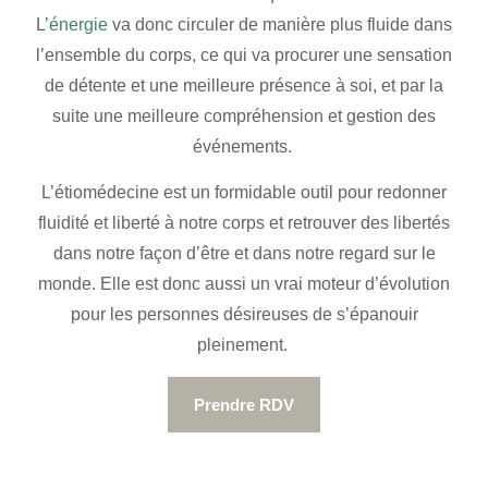
L’
énergie
va donc circuler de manière plus fluide dans
l’ensemble du corps, ce qui va procurer une sensation
de détente et une meilleure présence à soi, et par la
suite une meilleure compréhension et gestion des
événements.
L’étiomédecine est un formidable outil pour redonner
fluidité et liberté à notre corps et retrouver des libertés
dans notre façon d’être et dans notre regard sur le
monde. Elle est donc aussi un vrai moteur d’évolution
pour les personnes désireuses de s’épanouir
pleinement.
Prendre RDV