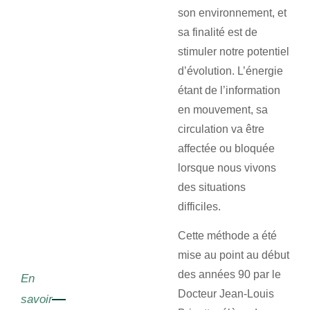
son environnement, et
sa finalité est de
stimuler notre potentiel
d’évolution. L’énergie
étant de l’information
en mouvement, sa
circulation va être
affectée ou bloquée
lorsque nous vivons
des situations
difficiles.
Cette méthode a été
mise au point au début
des années 90 par le
En
Docteur Jean-Louis
savoir