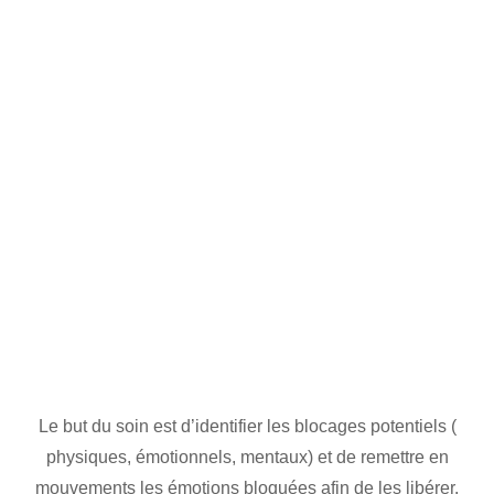
Le but du soin est d’identifier les blocages potentiels (
physiques, émotionnels, mentaux) et de remettre en
mouvements les émotions bloquées afin de les libérer.