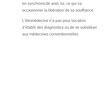
en synchronicité avec lui, ce qui va
occasionner la libération de sa souffrance.
L’étiomédecine n’a pas pour vocation
d’établir des diagnostics ou de se substituer
aux médecines conventionnelles.