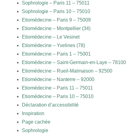
Sophrologie – Paris 11 – 75011
Sophrologie – Paris 10 – 75010
Etiomédecine – Paris 9 – 75009
Etiomédecine – Montpellier (34)
Etiomédecine – Le Vesinet
Etiomédecine – Yvelines (78)
Etiomédecine – Paris 1 – 75001
Etiomédecine – Saint-Germain-en-Laye – 78100
Etiomédecine – Rueil-Malmaison – 92500
Etiomédecine – Nanterre – 92000
Etiomédecine – Paris 11 – 75011
Etiomédecine – Paris 10 – 75010
Déclaration d’accessibilité
Inspiration
Page cachée
Sophrologie