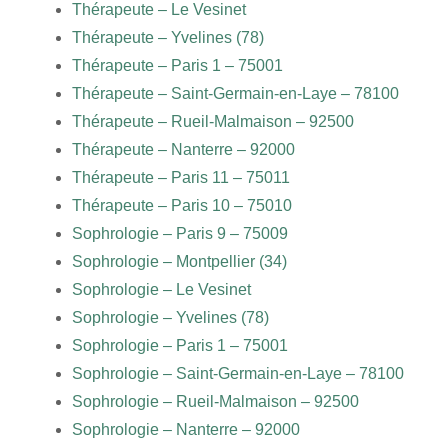
Thérapeute – Le Vesinet
Thérapeute – Yvelines (78)
Thérapeute – Paris 1 – 75001
Thérapeute – Saint-Germain-en-Laye – 78100
Thérapeute – Rueil-Malmaison – 92500
Thérapeute – Nanterre – 92000
Thérapeute – Paris 11 – 75011
Thérapeute – Paris 10 – 75010
Sophrologie – Paris 9 – 75009
Sophrologie – Montpellier (34)
Sophrologie – Le Vesinet
Sophrologie – Yvelines (78)
Sophrologie – Paris 1 – 75001
Sophrologie – Saint-Germain-en-Laye – 78100
Sophrologie – Rueil-Malmaison – 92500
Sophrologie – Nanterre – 92000