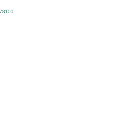
 78100