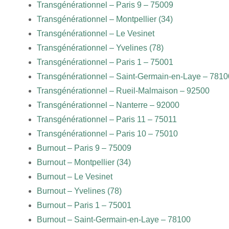
Transgénérationnel – Paris 9 – 75009
Transgénérationnel – Montpellier (34)
Transgénérationnel – Le Vesinet
Transgénérationnel – Yvelines (78)
Transgénérationnel – Paris 1 – 75001
Transgénérationnel – Saint-Germain-en-Laye – 7810
Transgénérationnel – Rueil-Malmaison – 92500
Transgénérationnel – Nanterre – 92000
Transgénérationnel – Paris 11 – 75011
Transgénérationnel – Paris 10 – 75010
Burnout – Paris 9 – 75009
Burnout – Montpellier (34)
Burnout – Le Vesinet
Burnout – Yvelines (78)
Burnout – Paris 1 – 75001
Burnout – Saint-Germain-en-Laye – 78100