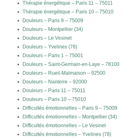
Thérapie énergétique – Paris 11 – 75011
Thérapie énergétique – Paris 10 – 75010
Douleurs – Paris 9 – 75009
Douleurs – Montpellier (34)
Douleurs – Le Vesinet
Douleurs – Yvelines (78)
Douleurs – Paris 1 – 75001
Douleurs – Saint-Germain-en-Laye – 78100
Douleurs – Rueil-Malmaison – 92500
Douleurs – Nanterre – 92000
Douleurs – Paris 11 – 75011
Douleurs – Paris 10 – 75010
Difficultés émotionnelles – Paris 9 – 75009
Difficultés émotionnelles – Montpellier (34)
Difficultés émotionnelles – Le Vesinet
Difficultés émotionnelles – Yvelines (78)