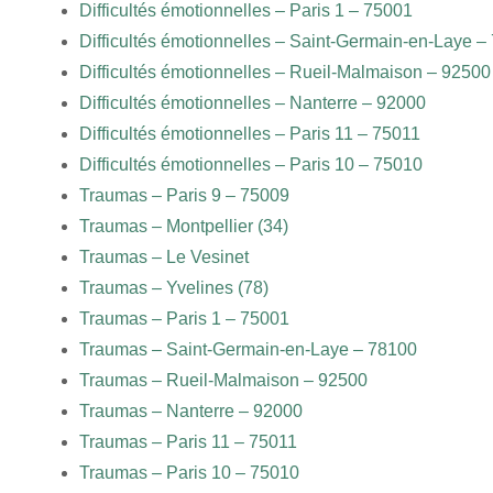
Difficultés émotionnelles – Paris 1 – 75001
Difficultés émotionnelles – Saint-Germain-en-Laye –
Difficultés émotionnelles – Rueil-Malmaison – 92500
Difficultés émotionnelles – Nanterre – 92000
Difficultés émotionnelles – Paris 11 – 75011
Difficultés émotionnelles – Paris 10 – 75010
Traumas – Paris 9 – 75009
Traumas – Montpellier (34)
Traumas – Le Vesinet
Traumas – Yvelines (78)
Traumas – Paris 1 – 75001
Traumas – Saint-Germain-en-Laye – 78100
Traumas – Rueil-Malmaison – 92500
Traumas – Nanterre – 92000
Traumas – Paris 11 – 75011
Traumas – Paris 10 – 75010