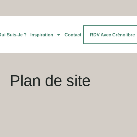
Qui Suis-Je ?
Inspiration
Contact
RDV Avec Crénolibre
Plan de site