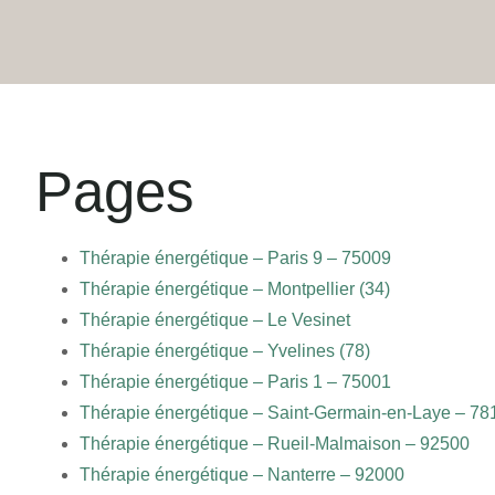
Pages
Thérapie énergétique – Paris 9 – 75009
Thérapie énergétique – Montpellier (34)
Thérapie énergétique – Le Vesinet
Thérapie énergétique – Yvelines (78)
Thérapie énergétique – Paris 1 – 75001
Thérapie énergétique – Saint-Germain-en-Laye – 78
Thérapie énergétique – Rueil-Malmaison – 92500
Thérapie énergétique – Nanterre – 92000