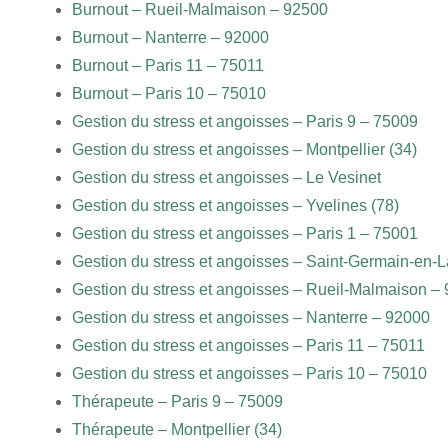
Burnout – Rueil-Malmaison – 92500
Burnout – Nanterre – 92000
Burnout – Paris 11 – 75011
Burnout – Paris 10 – 75010
Gestion du stress et angoisses – Paris 9 – 75009
Gestion du stress et angoisses – Montpellier (34)
Gestion du stress et angoisses – Le Vesinet
Gestion du stress et angoisses – Yvelines (78)
Gestion du stress et angoisses – Paris 1 – 75001
Gestion du stress et angoisses – Saint-Germain-en-
Gestion du stress et angoisses – Rueil-Malmaison –
Gestion du stress et angoisses – Nanterre – 92000
Gestion du stress et angoisses – Paris 11 – 75011
Gestion du stress et angoisses – Paris 10 – 75010
Thérapeute – Paris 9 – 75009
Thérapeute – Montpellier (34)