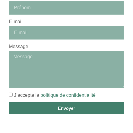
E-mail
Message
J’accepte la
politique de confidentialité
Envoyer