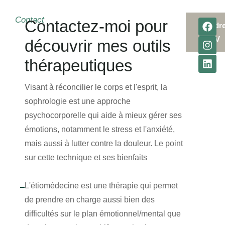
Contact
Contactez-moi pour
Prendr
RDV
découvrir mes outils
thérapeutiques
Visant à réconcilier le corps et l'esprit, la
sophrologie est une approche
psychocorporelle qui aide à mieux gérer ses
émotions, notamment le stress et l'anxiété,
mais aussi à lutter contre la douleur. Le point
sur cette technique et ses bienfaits
L'étiomédecine est une thérapie qui permet
de prendre en charge aussi bien des
difficultés sur le plan émotionnel/mental que