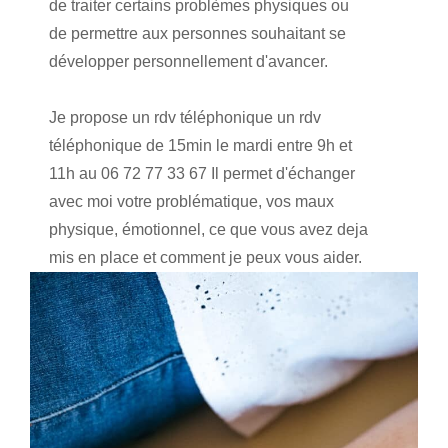
de traiter certains problèmes physiques ou
de permettre aux personnes souhaitant se
développer personnellement d'avancer.
Je propose un rdv téléphonique un rdv
téléphonique de 15min le mardi entre 9h et
11h au 06 72 77 33 67 Il permet d'échanger
avec moi votre problématique, vos maux
physique, émotionnel, ce que vous avez deja
mis en place et comment je peux vous aider.