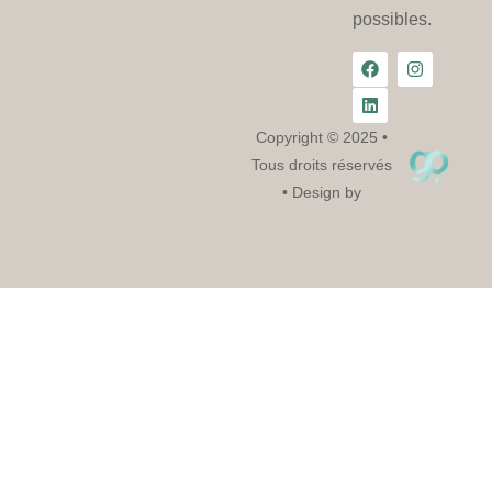
possibles.
Copyright © 2025 •
Tous droits réservés
• Design by