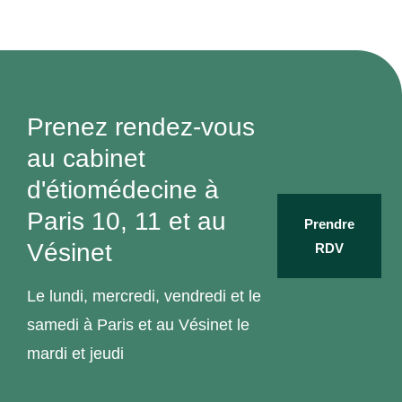
Prenez rendez-vous
au cabinet
d'étiomédecine à
Paris 10, 11 et au
Prendre
Vésinet
RDV
Le lundi, mercredi, vendredi et le
samedi à Paris et au Vésinet le
mardi et jeudi