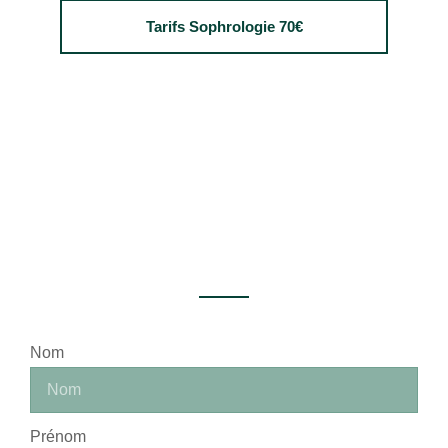
Tarifs Sophrologie 70€
Nom
Prénom